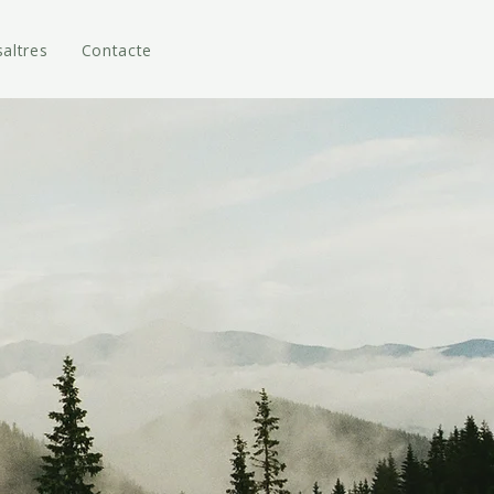
altres
Contacte